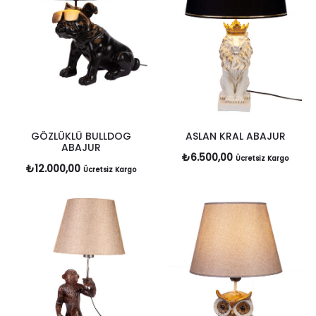
GÖZLÜKLÜ BULLDOG
ASLAN KRAL ABAJUR
ABAJUR
₺
6.500,00
Ücretsiz Kargo
₺
12.000,00
Ücretsiz Kargo