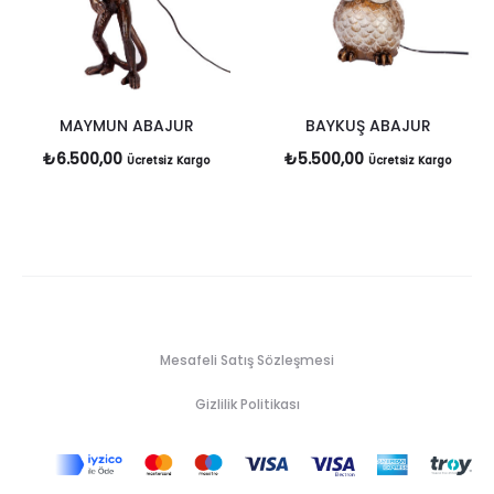
MAYMUN ABAJUR
BAYKUŞ ABAJUR
₺
6.500,00
₺
5.500,00
Ücretsiz Kargo
Ücretsiz Kargo
Mesafeli Satış Sözleşmesi
Gizlilik Politikası