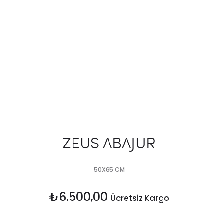
ZEUS ABAJUR
50X65 CM
₺
6.500,00
Ücretsiz Kargo