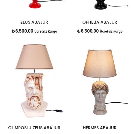
ZEUS ABAJUR
OPHELİA ABAJUR
₺
6.500,00
₺
6.500,00
Ücretsiz Kargo
Ücretsiz Kargo
OLİMPOSLU ZEUS ABAJUR
HERMES ABAJUR