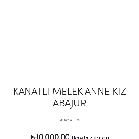
KANATLI MELEK ANNE KIZ
ABAJUR
40X64 CM
₺
10.000,00
Ücretsiz Kargo