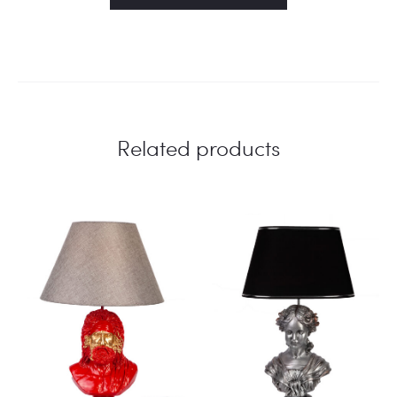
Related products