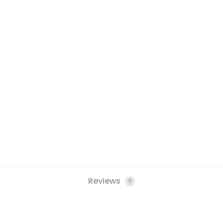
Reviews
0