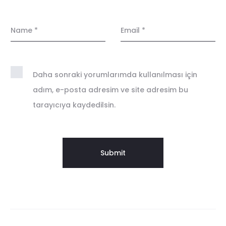
Name
*
Email
*
Daha sonraki yorumlarımda kullanılması için
adım, e-posta adresim ve site adresim bu
tarayıcıya kaydedilsin.