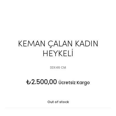
KEMAN ÇALAN KADIN
HEYKELİ
33X46 CM
₺
2.500,00
Ücretsiz Kargo
Out of stock