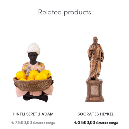
Related products
HİNTLİ SEPETLİ ADAM
SOCRATES HEYKELİ
₺
7.500,00
₺
3.500,00
Ücretsiz Kargo
Ücretsiz Kargo