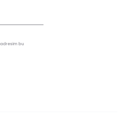
 adresim bu