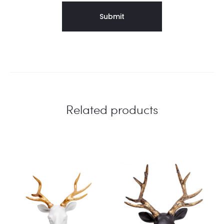
Related products