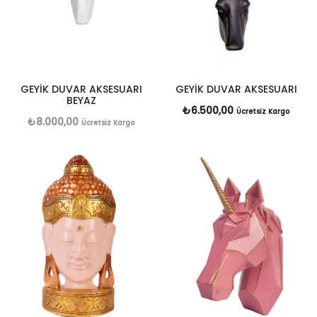
GEYİK DUVAR AKSESUARI
GEYİK DUVAR AKSESUARI
BEYAZ
₺
6.500,00
Ücretsiz Kargo
₺
8.000,00
Ücretsiz Kargo