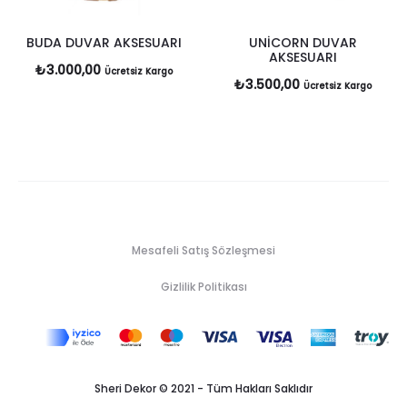
BUDA DUVAR AKSESUARI
UNİCORN DUVAR
AKSESUARI
₺
3.000,00
Ücretsiz Kargo
₺
3.500,00
Ücretsiz Kargo
Mesafeli Satış Sözleşmesi
Gizlilik Politikası
Sheri Dekor © 2021 - Tüm Hakları Saklıdır