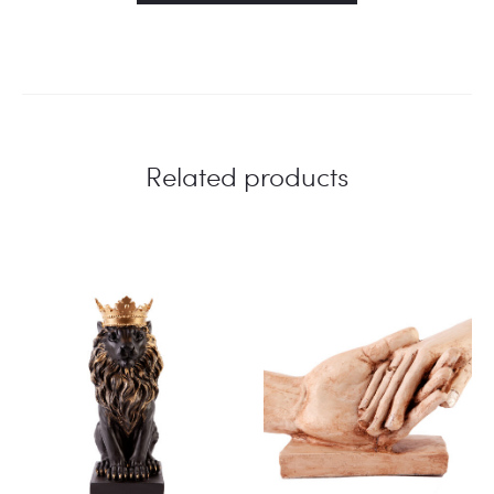
Related products