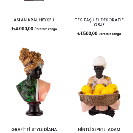
ASLAN KRAL HEYKELİ
TEK TAŞLI EL DEKORATİF
OBJE
₺
4.000,00
Ücretsiz Kargo
₺
1.500,00
Ücretsiz Kargo
GRAFİTTİ STYLE DİANA
HİNTLİ SEPETLİ ADAM