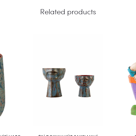
Related products