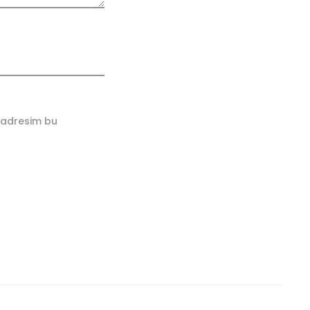
 adresim bu