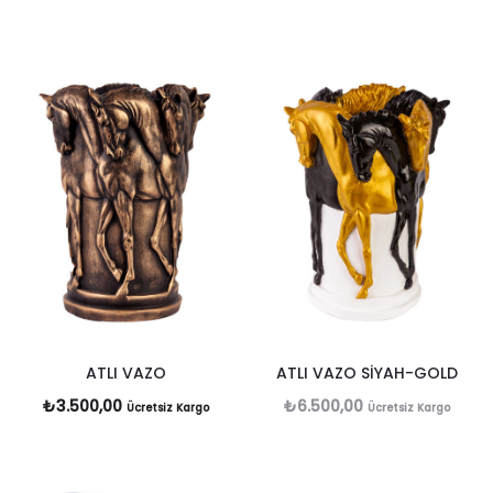
ATLI VAZO
ATLI VAZO SİYAH-GOLD
₺
3.500,00
₺
6.500,00
Ücretsiz Kargo
Ücretsiz Kargo