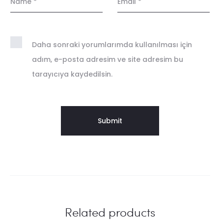
Name
*
Email
*
Daha sonraki yorumlarımda kullanılması için
adım, e-posta adresim ve site adresim bu
tarayıcıya kaydedilsin.
Related products